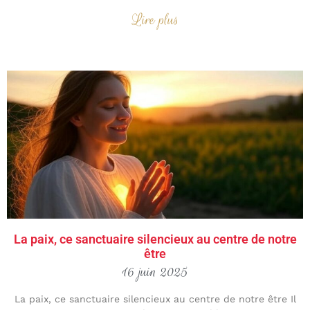
Lire plus
La paix, ce sanctuaire silencieux au centre de notre
être
16 juin 2025
La paix, ce sanctuaire silencieux au centre de notre être Il