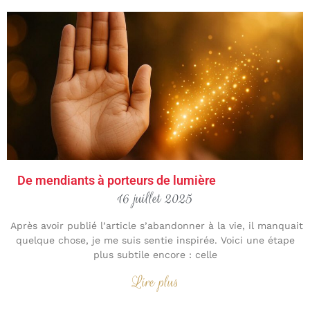
De mendiants à porteurs de lumière
16 juillet 2025
Après avoir publié l’article s’abandonner à la vie, il manquait
quelque chose, je me suis sentie inspirée. Voici une étape
plus subtile encore : celle
Lire plus