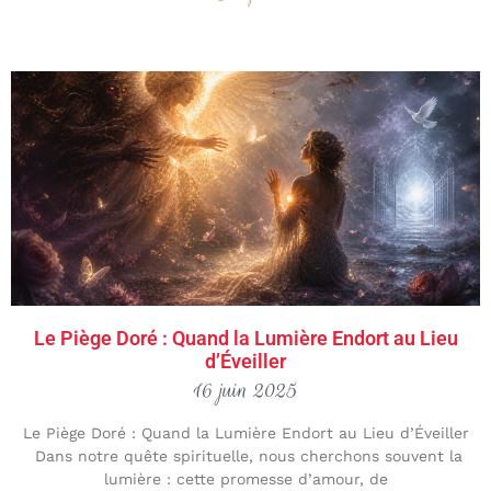
Le Piège Doré : Quand la Lumière Endort au Lieu
d’Éveiller
16 juin 2025
Le Piège Doré : Quand la Lumière Endort au Lieu d’Éveiller
Dans notre quête spirituelle, nous cherchons souvent la
lumière : cette promesse d’amour, de