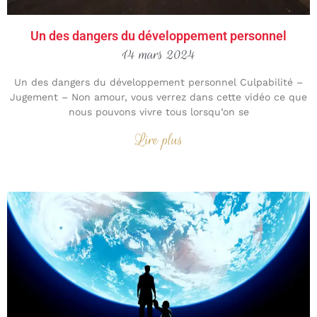
Un des dangers du développement personnel
14 mars 2024
Un des dangers du développement personnel Culpabilité –
Jugement – Non amour, vous verrez dans cette vidéo ce que
nous pouvons vivre tous lorsqu’on se
Lire plus