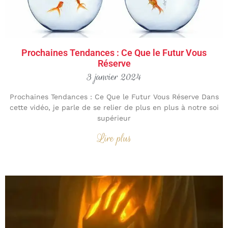
Prochaines Tendances : Ce Que le Futur Vous
Réserve
3 janvier 2024
Prochaines Tendances : Ce Que le Futur Vous Réserve Dans
cette vidéo, je parle de se relier de plus en plus à notre soi
supérieur
Lire plus