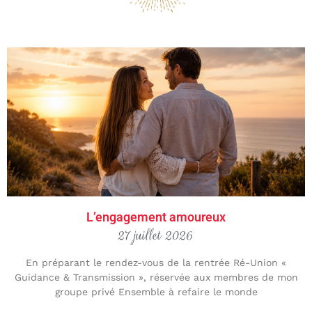
L’engagement amoureux
27 juillet 2026
En préparant le rendez-vous de la rentrée Ré-Union «
Guidance & Transmission », réservée aux membres de mon
groupe privé Ensemble à refaire le monde