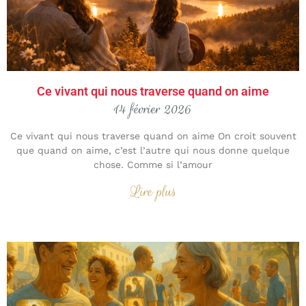
Ce vivant qui nous traverse quand on aime
14 février 2026
Ce vivant qui nous traverse quand on aime On croit souvent
que quand on aime, c’est l’autre qui nous donne quelque
chose. Comme si l’amour
Lire plus