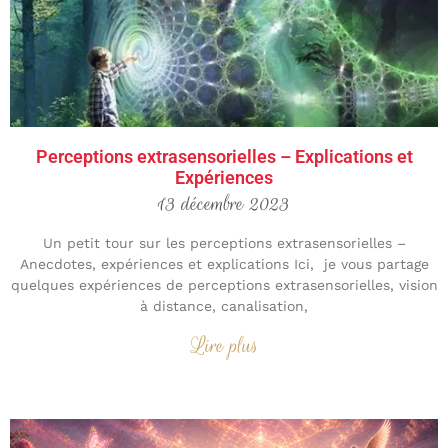
Perceptions extrasensorielles – Explications et
Expériences
13 décembre 2023
Un petit tour sur les perceptions extrasensorielles –
Anecdotes, expériences et explications Ici, je vous partage
quelques expériences de perceptions extrasensorielles, vision
à distance, canalisation,
Lire plus