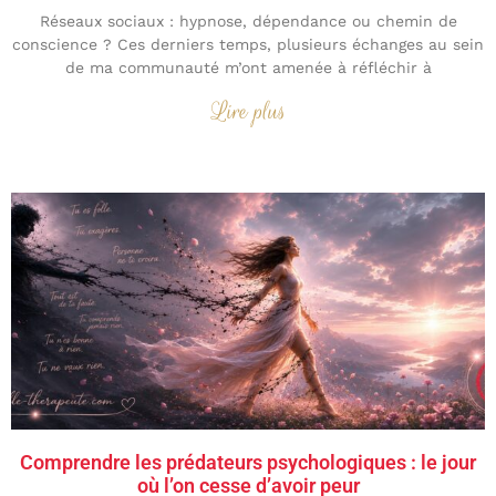
Réseaux sociaux : hypnose, dépendance ou chemin de
conscience ? Ces derniers temps, plusieurs échanges au sein
de ma communauté m’ont amenée à réfléchir à
Lire plus
Comprendre les prédateurs psychologiques : le jour
où l’on cesse d’avoir peur