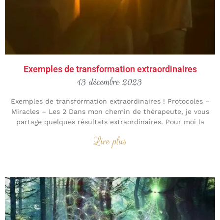
Exemples de transformation extraordinaires
13 décembre 2023
Exemples de transformation extraordinaires ! Protocoles –
Miracles – Les 2 Dans mon chemin de thérapeute, je vous
partage quelques résultats extraordinaires. Pour moi la
Lire plus