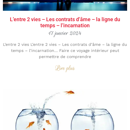
L’entre 2 vies – Les contrats d’âme – la ligne du
temps – l’incarnation
17 janvier 2024
L’entre 2 vies L’entre 2 vies – Les contrats d’âme – la ligne du
temps – l’incarnation… Faire ce voyage intérieur peut
permettre de comprendre
Lire plus