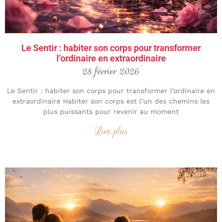
Le Sentir : habiter son corps pour transformer
l’ordinaire en extraordinaire
28 février 2026
Le Sentir : habiter son corps pour transformer l’ordinaire en
extraordinaire Habiter son corps est l’un des chemins les
plus puissants pour revenir au moment
Lire plus