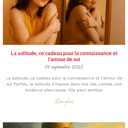
La solitude, ce cadeau pour la connaissance et
l’amour de soi
19 septembre 2025
La solitude, ce cadeau pour la connaissance et l’amour de
soi Parfois, la solitude s’impose dans nos vies comme une
évidence silencieuse. Elle peut sembler
Lire plus