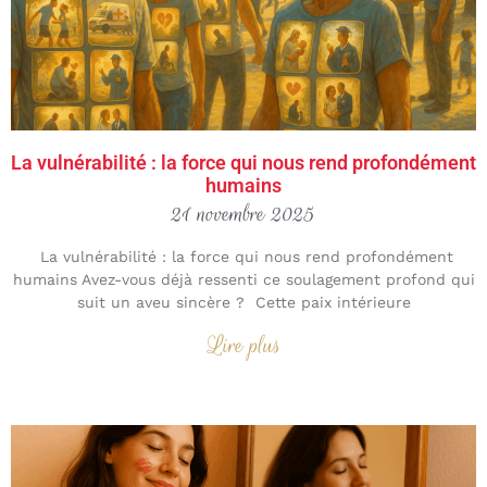
La vulnérabilité : la force qui nous rend profondément
humains
21 novembre 2025
La vulnérabilité : la force qui nous rend profondément
humains Avez-vous déjà ressenti ce soulagement profond qui
suit un aveu sincère ? Cette paix intérieure
Lire plus