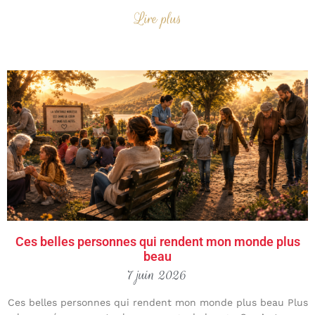
Lire plus
Ces belles personnes qui rendent mon monde plus
beau
7 juin 2026
Ces belles personnes qui rendent mon monde plus beau Plus