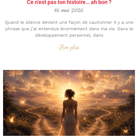
Ce n’est pas ton histoire… ah bon ?
16 mai 2026
Quand le silence devient une façon de cautionner Il y a une
phrase que j’ai entendue énormément dans ma vie. Dans le
développement personnel, dans
Lire plus