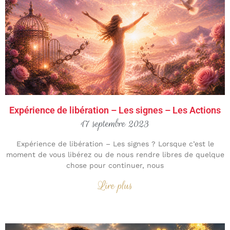
Expérience de libération – Les signes – Les Actions
17 septembre 2023
Expérience de libération – Les signes ? Lorsque c’est le
moment de vous libérez ou de nous rendre libres de quelque
chose pour continuer, nous
Lire plus