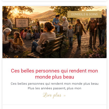
CONSEILS & SOINS
Ces belles personnes qui rendent mon
monde plus beau
Ces belles personnes qui rendent mon monde plus beau
Plus les années passent, plus mon
Lire plus »