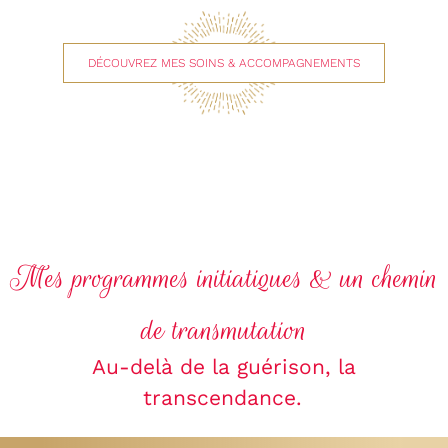
DÉCOUVREZ MES SOINS & ACCOMPAGNEMENTS
Mes programmes initiatiques & un chemin
de transmutation
Au-delà de la guérison, la
transcendance.