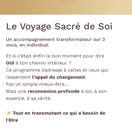
Le Voyage Sacré de Soi
Un accompagnement transformateur sur 3
mois, en individuel
Et si c’était enfin le bon moment pour dire
OUI
à ton chemin intérieur ?
Ce programme s’adresse à celles et ceux qui
ressentent
l’appel du changement
.
Pas un simple mieux-être…
Mais une
reconnexion profonde
à soi, à son
essence, à sa vérité.
Tout en transmutant ce qui a besoin de
l’être