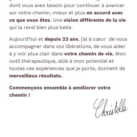
dont vous avez besoin pour continuer à avancer
sur votre chemin, mieux et plus
en accord avec
ce que vous êtes
. Une
vision différente
de la vie
qui la rend bien plus belle.
Aujourd’hui et
depuis 23 ans
, j’ai à cœur de vous
accompagner dans vos libérations, de vous aider
à y voir plus clair dans
votre chemin de vie.
Mon
outil thérapeutique, allié à mon potentiel et
toutes ces expériences que je porte, donnent de
merveilleux résultats.
Commençons ensemble à améliorer votre
chemin !