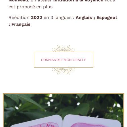
est proposé en plus.
Réédition
2022
en 3 langues :
Anglais ; Espagnol
; Français
COMMANDEZ MON ORACLE