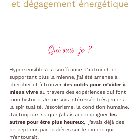
et dégagement énergétique
Qui suis-je ?
Hypersensible à la souffrance d’autrui et ne
supportant plus la mienne, j’ai été amenée à
chercher et à trouver
des outils pour m’aider à
mieux vivre
au travers des expériences qui font
mon histoire. Je me suis intéressée très jeune à
la spiritualité, l’ésotérisme, la condition humaine.
J’ai toujours su que j’allais accompagner
les
autres pour être plus heureux,
j’avais déjà des
perceptions particulières sur le monde qui
m’entourait.