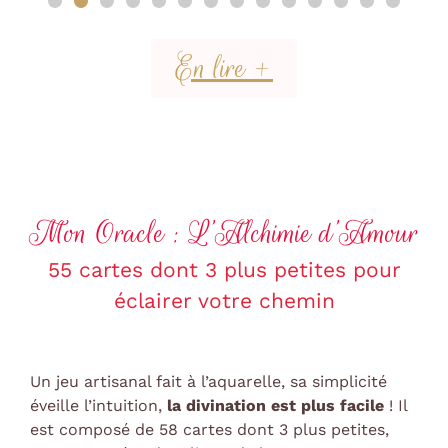
En lire +
Mon Oracle : L’Alchimie d’Amour
55 cartes dont 3 plus petites pour
éclairer votre chemin
Un jeu artisanal fait à l’aquarelle, sa simplicité
éveille l’intuition,
la divination est plus facile
! Il
est composé de 58 cartes dont 3 plus petites,