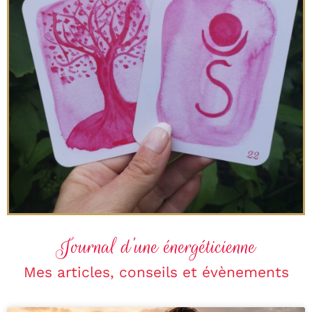
Journal d’une énergéticienne
Mes articles, conseils et évènements