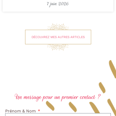
7 juin 2026
DÉCOUVREZ MES AUTRES ARTICLES
Un message pour un premier contact ?
Prénom & Nom