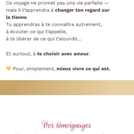
Ce voyage ne promet pas une vie parfaite —
mais il t’apprendra à
changer ton regard sur
la tienne
.
Tu apprendras à te connaître autrement,
à écouter ce qui t’appelle,
à te libérer de ce qui t’alourdit…
Et surtout, à
te choisir avec amour
.
Pour, simplement,
mieux vivre ce qui est.
Vos témoignages