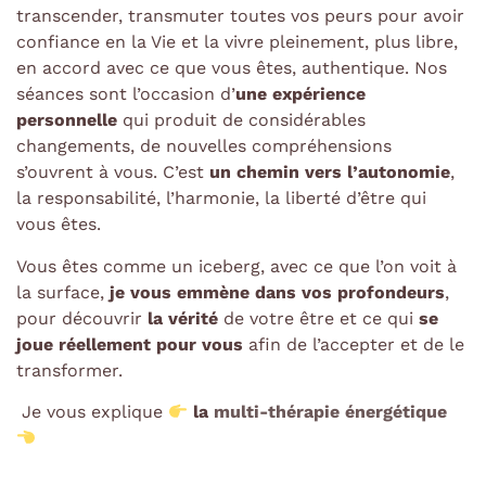
transcender, transmuter toutes vos peurs pour avoir
confiance en la Vie et la vivre pleinement, plus libre,
en accord avec ce que vous êtes, authentique. Nos
séances sont l’occasion d’
une expérience
personnelle
qui produit de considérables
changements, de nouvelles compréhensions
s’ouvrent à vous. C’est
un chemin vers l’autonomie
,
la responsabilité, l’harmonie, la liberté d’être qui
vous êtes.
Vous êtes comme un iceberg, avec ce que l’on voit à
la surface,
je vous emmène dans vos profondeurs
,
pour découvrir
la vérité
de votre être et ce qui
se
joue réellement pour vous
afin de l’accepter et de le
transformer.
Je vous explique
la
multi-thérapie énergétique