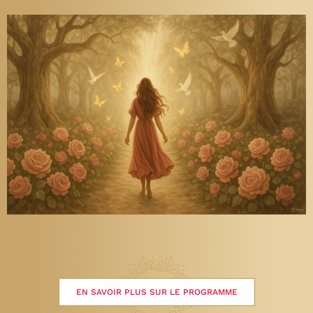
EN SAVOIR PLUS SUR LE PROGRAMME