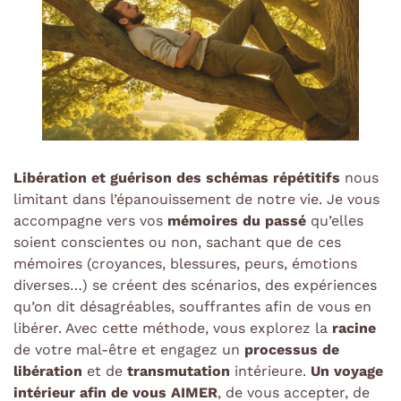
Libération et guérison des schémas répétitifs
nous
limitant dans l’épanouissement de notre vie. Je vous
accompagne vers vos
mémoires du passé
qu’elles
soient conscientes ou non, sachant que de ces
mémoires (croyances, blessures, peurs, émotions
diverses…) se créent des scénarios, des expériences
qu’on dit désagréables, souffrantes afin de vous en
libérer. Avec cette méthode, vous explorez la
racine
de votre mal-être et engagez un
processus de
libération
et de
transmutation
intérieure.
Un voyage
intérieur afin de vous AIMER
, de vous accepter, de