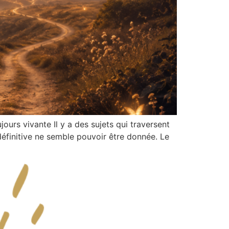
ours vivante Il y a des sujets qui traversent
éfinitive ne semble pouvoir être donnée. Le