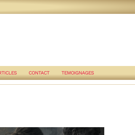
RTICLES
CONTACT
TEMOIGNAGES