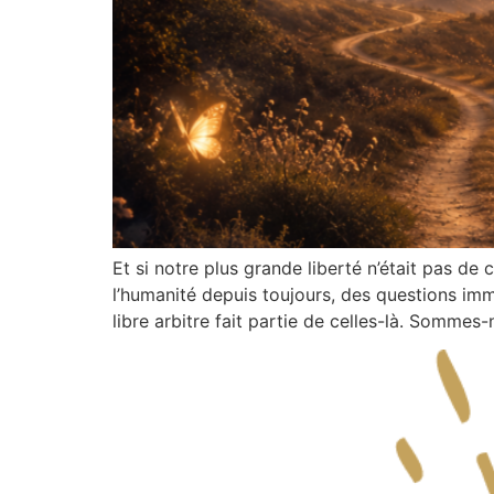
Et si notre plus grande liberté n’était pas de
l’humanité depuis toujours, des questions im
libre arbitre fait partie de celles-là. Sommes