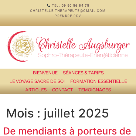
TEL:
09 80 56 84 75
CHRISTELLE.THERAPEUTE@GMAIL.COM
PRENDRE RDV
BIENVENUE
SÉANCES & TARIFS
LE VOYAGE SACRE DE SOI
FORMATION ESSENTIELLE
ARTICLES
CONTACT
TEMOIGNAGES
Mois :
juillet 2025
De mendiants à porteurs de