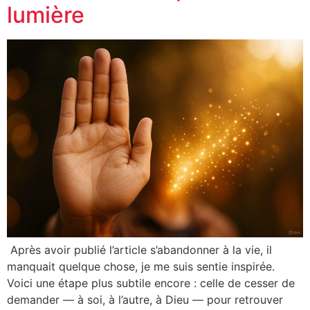
lumière
Après avoir publié l’article s’abandonner à la vie, il
manquait quelque chose, je me suis sentie inspirée.
Voici une étape plus subtile encore : celle de cesser de
demander — à soi, à l’autre, à Dieu — pour retrouver