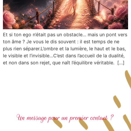
Et si ton ego n’était pas un obstacle… mais un pont vers
ton âme ? Je vous le dis souvent : il est temps de ne
plus rien séparer.L’ombre et la lumière, le haut et le bas,
le visible et l’invisible…C’est dans l’accueil de la dualité,
et non dans son rejet, que naît l’équilibre véritable. […]
Un message pour un premier contact ?