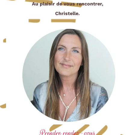
Au plaisir de vous rencontrer,
Christelle.
Prendre rendez-vous