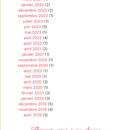
janvier 2024
(2)
décembre 2023
(2)
septembre 2023
(1)
juillet 2023
(1)
juin 2023
(5)
mai 2023
(1)
avril 2023
(4)
août 2022
(1)
avril 2021
(2)
janvier 2021
(1)
novembre 2020
(1)
septembre 2020
(1)
août 2020
(1)
mai 2020
(1)
avril 2020
(3)
mars 2020
(1)
février 2020
(3)
janvier 2020
(3)
décembre 2019
(5)
novembre 2019
(4)
août 2019
(3)