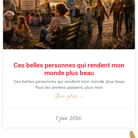
Ces belles personnes qui rendent mon
monde plus beau
Ces belles personnes qui rendent mon monde plus beau
Plus les années passent, plus mon
Lire plus »
7 juin 2026