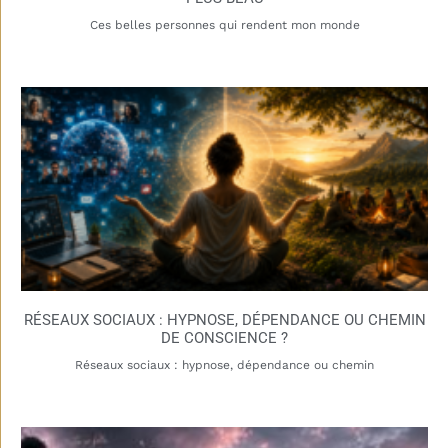
Ces belles personnes qui rendent mon monde
RÉSEAUX SOCIAUX : HYPNOSE, DÉPENDANCE OU CHEMIN
DE CONSCIENCE ?
Réseaux sociaux : hypnose, dépendance ou chemin