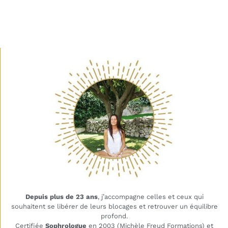
Depuis plus de 23 ans
, j’accompagne celles et ceux qui
souhaitent se libérer de leurs blocages et retrouver un équilibre
profond.
Certifiée
Sophrologue
en 2003 (Michèle Freud Formations) et