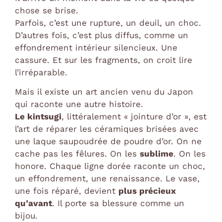
chose se brise.
Parfois, c’est une rupture, un deuil, un choc.
D’autres fois, c’est plus diffus, comme un
effondrement intérieur silencieux. Une
cassure. Et sur les fragments, on croit lire
l’irréparable.
Mais il existe un art ancien venu du Japon
qui raconte une autre histoire.
Le kintsugi
, littéralement « jointure d’or », est
l’art de réparer les céramiques brisées avec
une laque saupoudrée de poudre d’or. On ne
cache pas les fêlures. On les
sublime
. On les
honore. Chaque ligne dorée raconte un choc,
un effondrement, une renaissance. Le vase,
une fois réparé, devient
plus précieux
qu’avant
. Il porte sa blessure comme un
bijou.