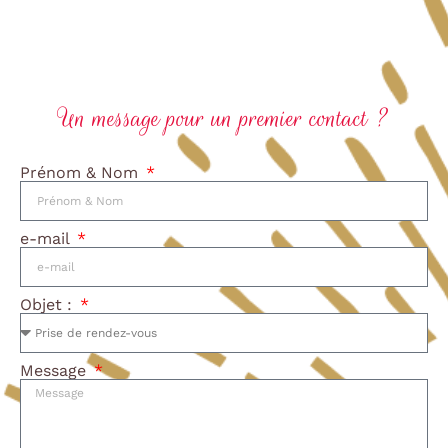
Un message pour un premier contact ?
Prénom & Nom
e-mail
Objet :
Message