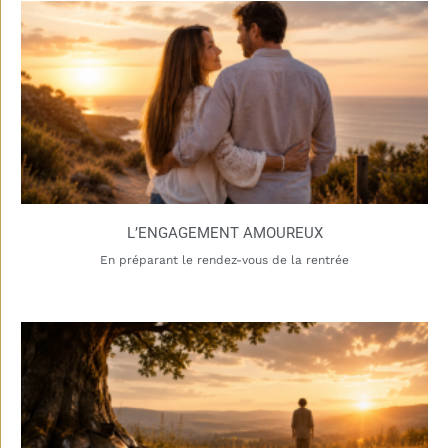
L’ENGAGEMENT AMOUREUX
En préparant le rendez-vous de la rentrée