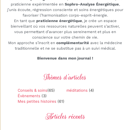
praticienne expérimentée en
Sophro-Analyse Énergétique
,
j’unis écoute, régression consciente et soins énergétiques pour
favoriser l’harmonisation corps-esprit-énergie.
En tant que
praticienne énergétique
, je crée un espace
bienveillant où vos ressources naturelles peuvent s’activer,
vous permettant d’avancer plus sereinement et plus en
conscience sur votre chemin de vie.
Mon approche s’inscrit en
complémentarité
avec la médecine
traditionnelle et ne se substitue pas à un suivi médical.
Bienvenue dans mon journal !
Thèmes d’articles
Conseils & soins
(65)
méditations
(4)
Évènements
(3)
Mes petites histoires
(61)
Articles récents