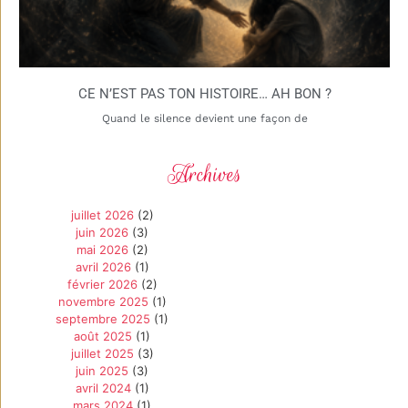
CE N’EST PAS TON HISTOIRE… AH BON ?
Quand le silence devient une façon de
Archives
juillet 2026
(2)
juin 2026
(3)
mai 2026
(2)
avril 2026
(1)
février 2026
(2)
novembre 2025
(1)
septembre 2025
(1)
août 2025
(1)
juillet 2025
(3)
juin 2025
(3)
avril 2024
(1)
mars 2024
(1)