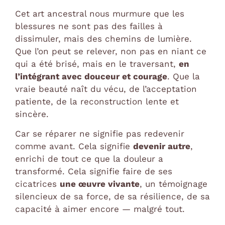
Cet art ancestral nous murmure que les
blessures ne sont pas des failles à
dissimuler, mais des chemins de lumière.
Que l’on peut se relever, non pas en niant ce
qui a été brisé, mais en le traversant,
en
l’intégrant avec douceur et courage
. Que la
vraie beauté naît du vécu, de l’acceptation
patiente, de la reconstruction lente et
sincère.
Car se réparer ne signifie pas redevenir
comme avant. Cela signifie
devenir autre
,
enrichi de tout ce que la douleur a
transformé. Cela signifie faire de ses
cicatrices
une œuvre vivante
, un témoignage
silencieux de sa force, de sa résilience, de sa
capacité à aimer encore — malgré tout.