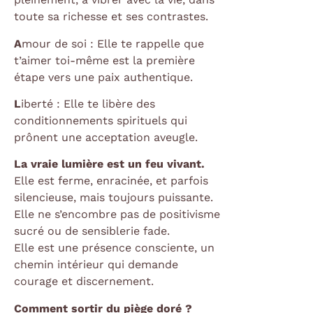
toute sa richesse et ses contrastes.
A
mour de soi : Elle te rappelle que
t’aimer toi-même est la première
étape vers une paix authentique.
L
iberté : Elle te libère des
conditionnements spirituels qui
prônent une acceptation aveugle.
La vraie lumière est un feu vivant.
Elle est ferme, enracinée, et parfois
silencieuse, mais toujours puissante.
Elle ne s’encombre pas de positivisme
sucré ou de sensiblerie fade.
Elle est une présence consciente, un
chemin intérieur qui demande
courage et discernement.
Comment sortir du piège doré ?