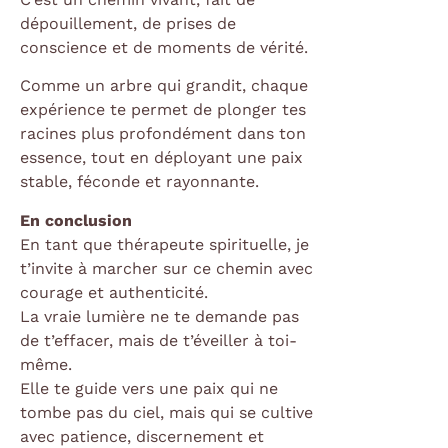
dépouillement, de prises de
conscience et de moments de vérité.
Comme un arbre qui grandit, chaque
expérience te permet de plonger tes
racines plus profondément dans ton
essence, tout en déployant une paix
stable, féconde et rayonnante.
En conclusion
En tant que thérapeute spirituelle, je
t’invite à marcher sur ce chemin avec
courage et authenticité.
La vraie lumière ne te demande pas
de t’effacer, mais de t’éveiller à toi-
même.
Elle te guide vers une paix qui ne
tombe pas du ciel, mais qui se cultive
avec patience, discernement et