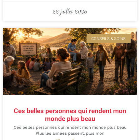
22 juillet 2026
CONSEILS & SOINS
Ces belles personnes qui rendent mon
monde plus beau
Ces belles personnes qui rendent mon monde plus beau
Plus les années passent, plus mon