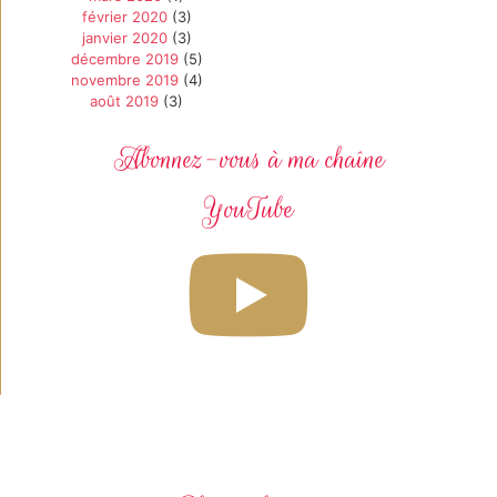
février 2020
(3)
janvier 2020
(3)
décembre 2019
(5)
novembre 2019
(4)
août 2019
(3)
Abonnez-vous à ma chaîne
YouTube