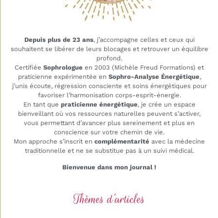
Depuis plus de 23 ans
, j’accompagne celles et ceux qui
souhaitent se libérer de leurs blocages et retrouver un équilibre
profond.
Certifiée
Sophrologue
en 2003 (Michèle Freud Formations) et
praticienne expérimentée en
Sophro-Analyse Énergétique
,
j’unis écoute, régression consciente et soins énergétiques pour
favoriser l’harmonisation corps-esprit-énergie.
En tant que
praticienne énergétique
, je crée un espace
bienveillant où vos ressources naturelles peuvent s’activer,
vous permettant d’avancer plus sereinement et plus en
conscience sur votre chemin de vie.
Mon approche s’inscrit en
complémentarité
avec la médecine
traditionnelle et ne se substitue pas à un suivi médical.
Bienvenue dans mon journal !
Thèmes d’articles