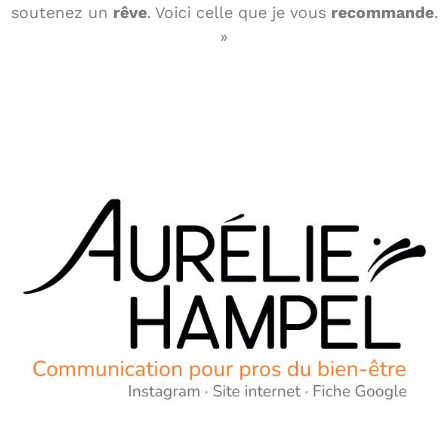
soutenez un
rêve
. Voici celle que je vous
recommande
.
»