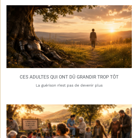
CES ADULTES QUI ONT DÛ GRANDIR TROP TÔT
La guérison n’est pas de devenir plus