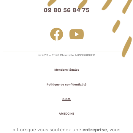
09 80 56 84 75
© 2019 – 2026 Christelle AUSGBURGER
Mentions légales
Politique de confidentialité
C.G.V.
AMEDCINE
« Lorsque vous soutenez une
entreprise
, vous