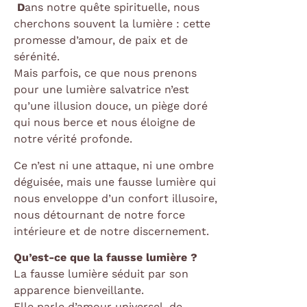
D
ans notre quête spirituelle, nous
cherchons souvent la lumière : cette
promesse d’amour, de paix et de
sérénité.
Mais parfois, ce que nous prenons
pour une lumière salvatrice n’est
qu’une illusion douce, un piège doré
qui nous berce et nous éloigne de
notre vérité profonde.
Ce n’est ni une attaque, ni une ombre
déguisée, mais une fausse lumière qui
nous enveloppe d’un confort illusoire,
nous détournant de notre force
intérieure et de notre discernement.
Qu’est-ce que la fausse lumière ?
La fausse lumière séduit par son
apparence bienveillante.
Elle parle d’amour universel, de