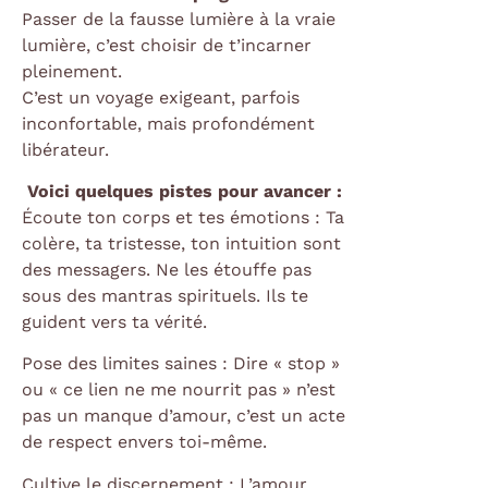
Passer de la fausse lumière à la vraie
lumière, c’est choisir de t’incarner
pleinement.
C’est un voyage exigeant, parfois
inconfortable, mais profondément
libérateur.
Voici quelques pistes pour avancer :
Écoute ton corps et tes émotions : Ta
colère, ta tristesse, ton intuition sont
des messagers. Ne les étouffe pas
sous des mantras spirituels. Ils te
guident vers ta vérité.
Pose des limites saines : Dire « stop »
ou « ce lien ne me nourrit pas » n’est
pas un manque d’amour, c’est un acte
de respect envers toi-même.
Cultive le discernement : L’amour