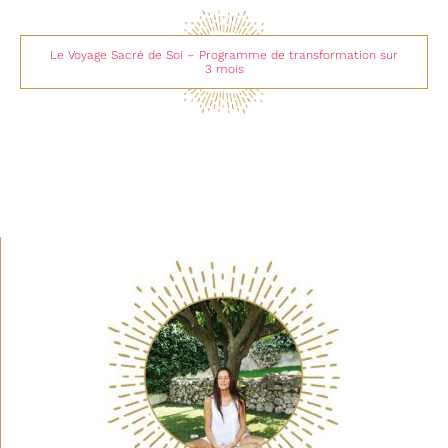
Le Voyage Sacré de Soi – Programme de transformation sur
3 mois