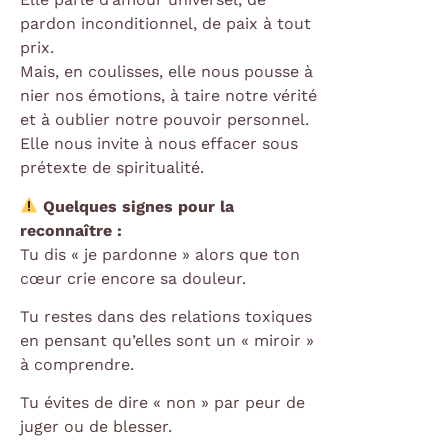
pardon inconditionnel, de paix à tout
prix.
Mais, en coulisses, elle nous pousse à
nier nos émotions, à taire notre vérité
et à oublier notre pouvoir personnel.
Elle nous invite à nous effacer sous
prétexte de spiritualité.
Quelques signes pour la
reconnaître :
Tu dis « je pardonne » alors que ton
cœur crie encore sa douleur.
Tu restes dans des relations toxiques
en pensant qu’elles sont un « miroir »
à comprendre.
Tu évites de dire « non » par peur de
juger ou de blesser.