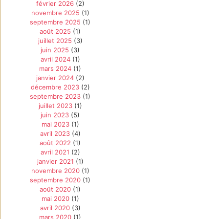
février 2026
(2)
novembre 2025
(1)
septembre 2025
(1)
août 2025
(1)
juillet 2025
(3)
juin 2025
(3)
avril 2024
(1)
mars 2024
(1)
janvier 2024
(2)
décembre 2023
(2)
septembre 2023
(1)
juillet 2023
(1)
juin 2023
(5)
mai 2023
(1)
avril 2023
(4)
août 2022
(1)
avril 2021
(2)
janvier 2021
(1)
novembre 2020
(1)
septembre 2020
(1)
août 2020
(1)
mai 2020
(1)
avril 2020
(3)
mars 2020
(1)