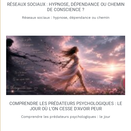
RÉSEAUX SOCIAUX : HYPNOSE, DÉPENDANCE OU CHEMIN
DE CONSCIENCE ?
Réseaux sociaux : hypnose, dépendance ou chemin
COMPRENDRE LES PRÉDATEURS PSYCHOLOGIQUES : LE
JOUR OÙ L’ON CESSE D’AVOIR PEUR
Comprendre les prédateurs psychologiques : le jour