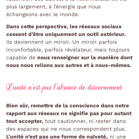
plus largement, à l’énergie que nous
échangeons avec le monde.
Dans cette perspective, les réseaux sociaux
cessent d’être uniquement un outil extérieur.
Ils deviennent un miroir. Un miroir parfois
inconfortable, parfois révélateur, mais toujours
capable de
nous renseigner sur la manière dont
nous nous relions aux autres et à nous-mêmes.
L’unité n’est pas l’absence de discernement
Bien sûr, remettre de la conscience dans notre
rapport aux réseaux ne signifie pas pour autant
tout accepter,
tout cautionner, ni rester dans
des espaces qui ne nous correspondent plus.
L’unité n’est pas une forme de naïveté,
ni une