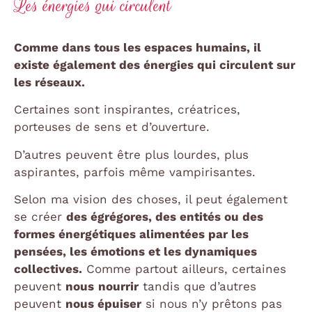
Les énergies qui circulent
Comme dans tous les espaces humains, il
existe également des énergies qui circulent sur
les réseaux.
Certaines sont inspirantes, créatrices,
porteuses de sens et d’ouverture.
D’autres peuvent être plus lourdes, plus
aspirantes, parfois même vampirisantes.
Selon ma vision des choses, il peut également
se créer
des égrégores, des entités ou des
formes énergétiques alimentées par les
pensées, les émotions et les dynamiques
collectives.
Comme partout ailleurs, certaines
peuvent
nous
nourrir
tandis que d’autres
peuvent
nous épuiser
si nous n’y prêtons pas