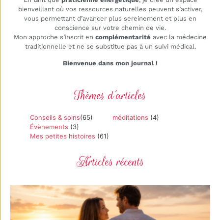
bienveillant où vos ressources naturelles peuvent s’activer,
vous permettant d’avancer plus sereinement et plus en
conscience sur votre chemin de vie.
Mon approche s’inscrit en
complémentarité
avec la médecine
traditionnelle et ne se substitue pas à un suivi médical.
Bienvenue dans mon journal !
Thèmes d’articles
Conseils & soins
(65)
méditations
(4)
Évènements
(3)
Mes petites histoires
(61)
Articles récents