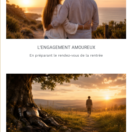
L’ENGAGEMENT AMOUREUX
En préparant le rendez-vous de la rentrée