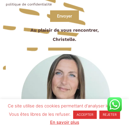
politique de confidentialité
Envoyer
Au plaisir de vous rencontrer,
Christelle.
Ce site utilise des cookies permettant d'analyser le trafic.
Vous êtes libres de les refuser.
ACCEPTER
REJETER
En savoir plus