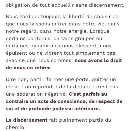
obligation de tout accueillir sans discernement.
Nous gardons toujours la liberté de choisir ce
que nous laissons entrer dans notre vie, dans
notre regard, dans notre énergie. Lorsque
certains contenus, certains groupes ou
certaines dynamiques nous blessent, nous
épuisent ou ne vibrent tout simplement pas
avec ce que nous sommes,
nous avons le droit
de nous en retirer.
Dire non, partir, fermer une porte, quitter un
espace ou reprendre de la distance n’est pas
une séparation négative.
C’est parfois au
contraire un acte de conscience, de respect de
soi et de profonde justesse intérieure.
Le discernement
fait pleinement partie du
chemin.