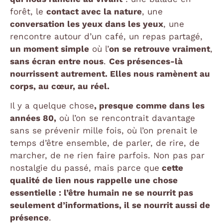
forêt, le
contact avec la nature
, une
conversation les yeux dans les yeux
, une
rencontre autour d’un café, un repas partagé,
un moment simple
où l’
on se retrouve vraiment
,
sans écran entre nous
.
Ces présences-là
nourrissent autrement. Elles nous ramènent au
corps, au cœur, au réel.
Il y a quelque chose
, presque comme dans les
années 80,
où l’on se rencontrait davantage
sans se prévenir mille fois, où l’on prenait le
temps d’être ensemble, de parler, de rire, de
marcher, de ne rien faire parfois. Non pas par
nostalgie du passé, mais parce que
cette
qualité de lien nous rappelle une chose
essentielle : l’être humain ne se nourrit pas
seulement d’informations, il se nourrit aussi de
présence
.