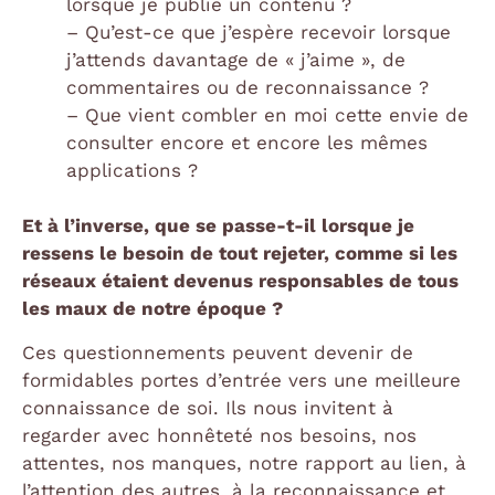
lorsque je publie un contenu ?
– Qu’est-ce que j’espère recevoir lorsque
j’attends davantage de « j’aime », de
commentaires ou de reconnaissance ?
– Que vient combler en moi cette envie de
consulter encore et encore les mêmes
applications ?
Et à l’inverse, que se passe-t-il lorsque je
ressens le besoin de tout rejeter, comme si les
réseaux étaient devenus responsables de tous
les maux de notre époque ?
Ces questionnements peuvent devenir de
formidables portes d’entrée vers une meilleure
connaissance de soi. Ils nous invitent à
regarder avec honnêteté nos besoins, nos
attentes, nos manques, notre rapport au lien, à
l’attention des autres, à la reconnaissance et,