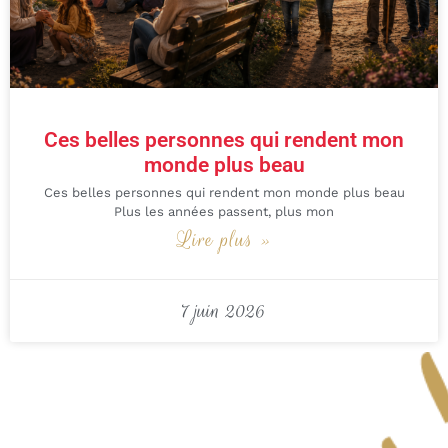
Ces belles personnes qui rendent mon
monde plus beau
Ces belles personnes qui rendent mon monde plus beau
Plus les années passent, plus mon
Lire plus »
7 juin 2026