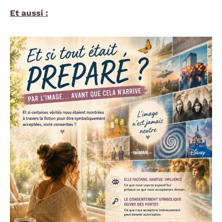
Et aussi :