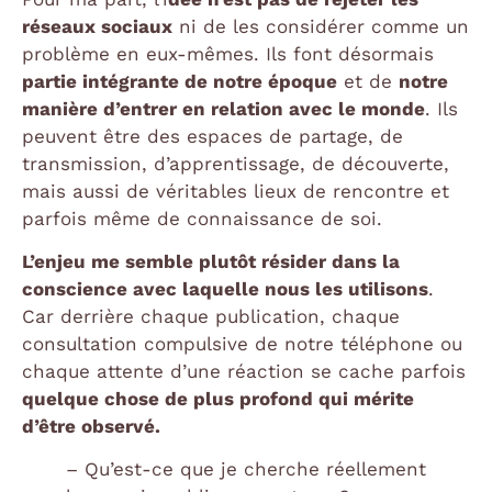
réseaux sociaux
ni de les considérer comme un
problème en eux-mêmes. Ils font désormais
partie intégrante de notre époque
et de
notre
manière d’entrer en relation avec le monde
. Ils
peuvent être des espaces de partage, de
transmission, d’apprentissage, de découverte,
mais aussi de véritables lieux de rencontre et
parfois même de connaissance de soi.
L’enjeu me semble plutôt résider dans la
conscience avec laquelle nous les utilisons
.
Car derrière chaque publication, chaque
consultation compulsive de notre téléphone ou
chaque attente d’une réaction se cache parfois
quelque chose de plus profond qui mérite
d’être observé.
– Qu’est-ce que je cherche réellement