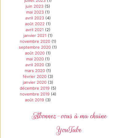
juillet 2023
(1)
juin 2023
(5)
mai 2023
(1)
avril 2023
(4)
août 2022
(1)
avril 2021
(2)
janvier 2021
(1)
novembre 2020
(1)
septembre 2020
(1)
août 2020
(1)
mai 2020
(1)
avril 2020
(3)
mars 2020
(1)
février 2020
(3)
janvier 2020
(3)
décembre 2019
(5)
novembre 2019
(4)
août 2019
(3)
Abonnez-vous à ma chaîne
YouTube