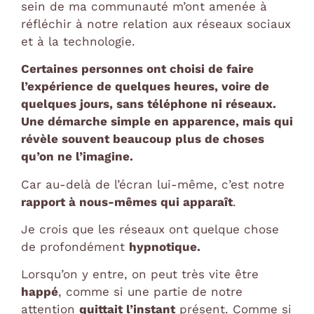
sein de ma communauté m’ont amenée à
réfléchir à notre relation aux réseaux sociaux
et à la technologie.
Certaines personnes ont choisi de faire
l’expérience de quelques heures, voire de
quelques jours, sans téléphone ni réseaux.
Une démarche simple en apparence, mais qui
révèle souvent beaucoup plus de choses
qu’on ne l’imagine.
Car au-delà de l’écran lui-même, c’est notre
rapport à nous-mêmes qui apparaît
.
Je crois que les réseaux ont quelque chose
de profondément
hypnotique.
Lorsqu’on y entre, on peut très vite être
happé
, comme si une partie de notre
attention
quittait l’instant
présent. Comme si