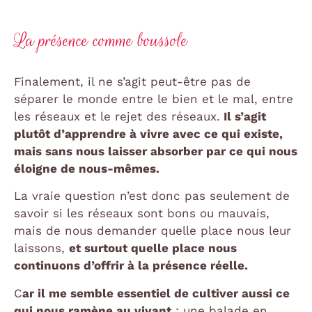
La présence comme boussole
Finalement, il ne s’agit peut-être pas de
séparer le monde entre le bien et le mal, entre
les réseaux et le rejet des réseaux.
Il s’agit
plutôt d’apprendre à vivre avec ce qui existe,
mais sans nous laisser absorber par ce qui nous
éloigne de nous-mêmes.
La vraie question n’est donc pas seulement de
savoir si les réseaux sont bons ou mauvais,
mais de nous demander quelle place nous leur
laissons,
et surtout quelle place nous
continuons d’offrir à la présence réelle.
C
ar il me semble essentiel de cultiver aussi ce
qui nous ramène au vivant
: une balade en