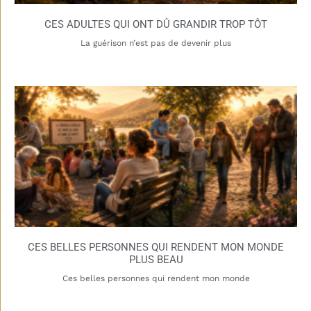
CES ADULTES QUI ONT DÛ GRANDIR TROP TÔT
La guérison n’est pas de devenir plus
CES BELLES PERSONNES QUI RENDENT MON MONDE
PLUS BEAU
Ces belles personnes qui rendent mon monde