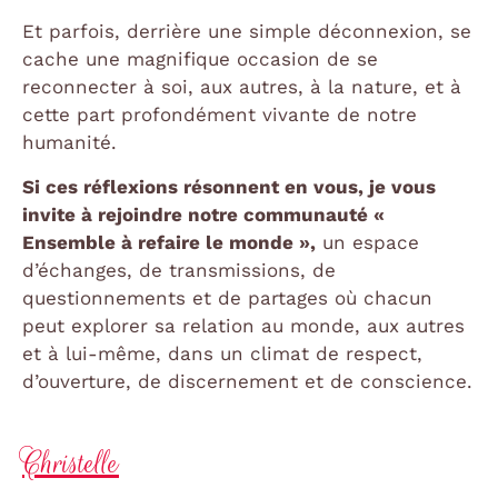
Et parfois, derrière une simple déconnexion, se
cache une magnifique occasion de se
reconnecter à soi, aux autres, à la nature, et à
cette part profondément vivante de notre
humanité.
Si ces réflexions résonnent en vous, je vous
invite à rejoindre notre communauté «
Ensemble à refaire le monde »,
un espace
d’échanges, de transmissions, de
questionnements et de partages où chacun
peut explorer sa relation au monde, aux autres
et à lui-même, dans un climat de respect,
d’ouverture, de discernement et de conscience.
Christelle