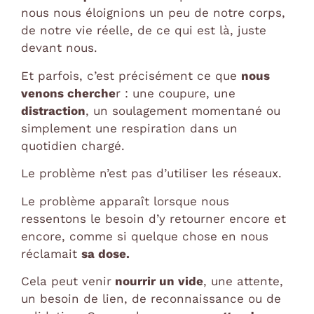
nous nous éloignions un peu de notre corps,
de notre vie réelle, de ce qui est là, juste
devant nous.
Et parfois, c’est précisément ce que
nous
venons cherche
r : une coupure, une
distraction
, un soulagement momentané ou
simplement une respiration dans un
quotidien chargé.
Le problème n’est pas d’utiliser les réseaux.
Le problème apparaît lorsque nous
ressentons le besoin d’y retourner encore et
encore, comme si quelque chose en nous
réclamait
sa dose.
Cela peut venir
nourrir un vide
, une attente,
un besoin de lien, de reconnaissance ou de