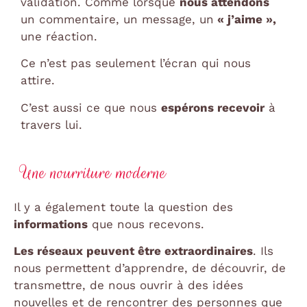
validation. Comme lorsque
nous attendons
un commentaire, un message, un
« j’aime »,
une réaction.
Ce n’est pas seulement l’écran qui nous
attire.
C’est aussi ce que nous
espérons recevoir
à
travers lui.
Une nourriture moderne
Il y a également toute la question des
informations
que nous recevons.
Les réseaux peuvent être extraordinaires
. Ils
nous permettent d’apprendre, de découvrir, de
transmettre, de nous ouvrir à des idées
nouvelles et de rencontrer des personnes que