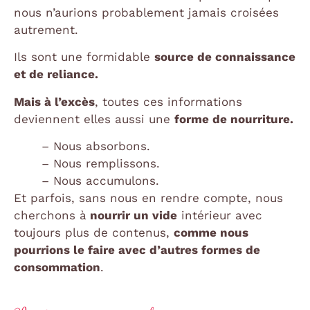
nous n’aurions probablement jamais croisées
autrement.
Ils sont une formidable
source de connaissance
et de reliance.
Mais à l’excès
, toutes ces informations
deviennent elles aussi une
forme de nourriture.
– Nous absorbons.
– Nous remplissons.
– Nous accumulons.
Et parfois, sans nous en rendre compte, nous
cherchons à
nourrir un vide
intérieur avec
toujours plus de contenus,
comme nous
pourrions le faire avec d’autres formes de
consommation
.