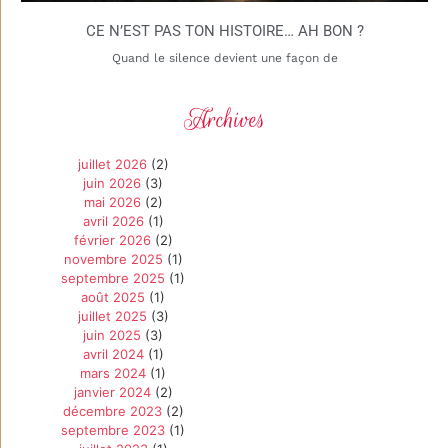
CE N’EST PAS TON HISTOIRE… AH BON ?
Quand le silence devient une façon de
Archives
juillet 2026
(2)
juin 2026
(3)
mai 2026
(2)
avril 2026
(1)
février 2026
(2)
novembre 2025
(1)
septembre 2025
(1)
août 2025
(1)
juillet 2025
(3)
juin 2025
(3)
avril 2024
(1)
mars 2024
(1)
janvier 2024
(2)
décembre 2023
(2)
septembre 2023
(1)