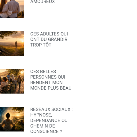
AMOUREUX
CES ADULTES QUI
ONT DÛ GRANDIR
TROP TÔT
CES BELLES
PERSONNES QUI
RENDENT MON
MONDE PLUS BEAU
RÉSEAUX SOCIAUX :
HYPNOSE,
DÉPENDANCE OU
CHEMIN DE
CONSCIENCE ?