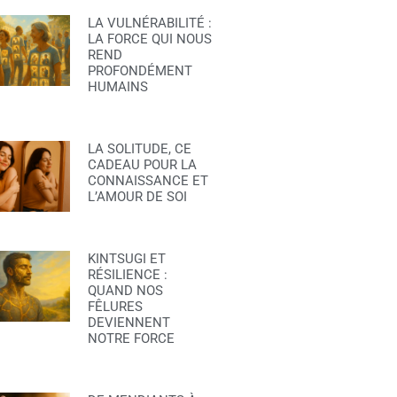
LA VULNÉRABILITÉ :
LA FORCE QUI NOUS
REND
PROFONDÉMENT
HUMAINS
LA SOLITUDE, CE
CADEAU POUR LA
CONNAISSANCE ET
L’AMOUR DE SOI
KINTSUGI ET
RÉSILIENCE :
QUAND NOS
FÊLURES
DEVIENNENT
NOTRE FORCE