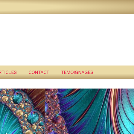
RTICLES
CONTACT
TEMOIGNAGES