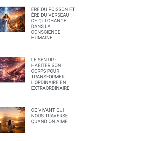
ÈRE DU POISSON ET
ÈRE DU VERSEAU :
CE QUI CHANGE
DANS LA
CONSCIENCE
HUMAINE
LE SENTIR :
HABITER SON
CORPS POUR
TRANSFORMER
L’ORDINAIRE EN
EXTRAORDINAIRE
CE VIVANT QUI
NOUS TRAVERSE
QUAND ON AIME